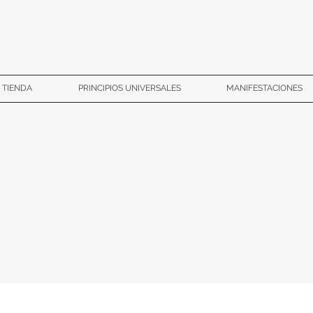
TIENDA
PRINCIPIOS UNIVERSALES
MANIFESTACIONES