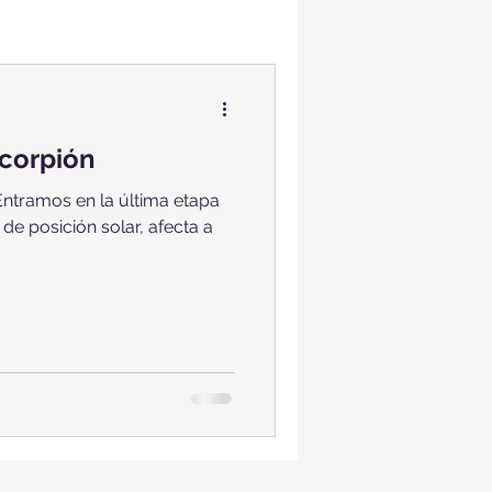
corpión
Entramos en la última etapa
 de posición solar, afecta a