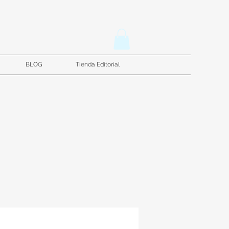
BLOG
Tienda Editorial