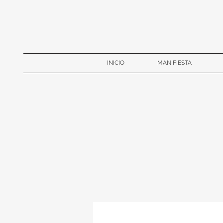
INICIO
MANIFIESTA