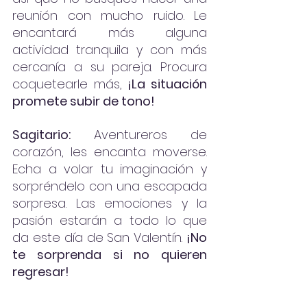
reunión con mucho ruido. Le 
encantará más alguna 
actividad tranquila y con más 
cercanía a su pareja. Procura 
coquetearle más, 
¡La situación 
promete subir de tono!
Sagitario:
 Aventureros de 
corazón, les encanta moverse. 
Echa a volar tu imaginación y 
sorpréndelo con una escapada 
sorpresa. Las emociones y la 
pasión estarán a todo lo que 
da este día de San Valentín. 
¡No 
te sorprenda si no quieren 
regresar!