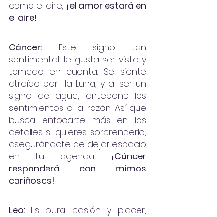
como el aire, 
¡el amor estará en 
el aire! 
Cáncer:
 Este signo tan 
sentimental, le gusta ser visto y 
tomado en cuenta. Se siente  
atraído por  la Luna, y al ser un 
signo de agua, antepone los 
sentimientos a la razón. Así que 
busca enfocarte más en los 
detalles si quieres sorprenderlo, 
asegurándote de dejar espacio 
en tu agenda, 
¡Cáncer 
responderá con mimos 
cariñosos!
Leo: 
Es pura pasión y placer, 